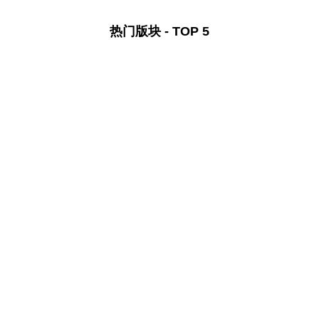
热门版块 - TOP 5