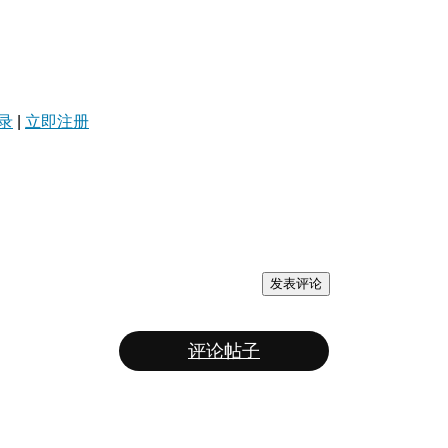
录
|
立即注册
发表评论
评论帖子