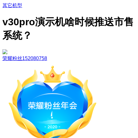
其它机型
v30pro演示机啥时候推送市售
系统？
荣耀粉丝152080758