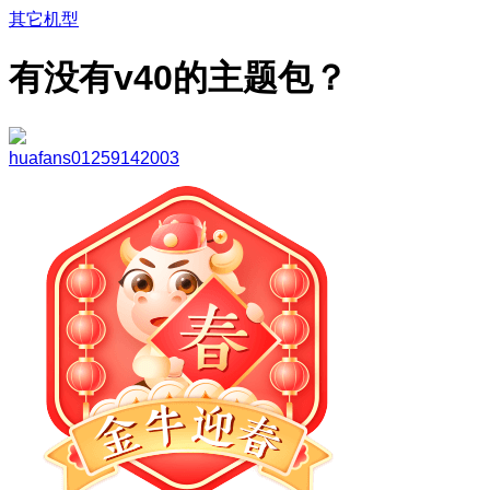
其它机型
有没有v40的主题包？
huafans01259142003