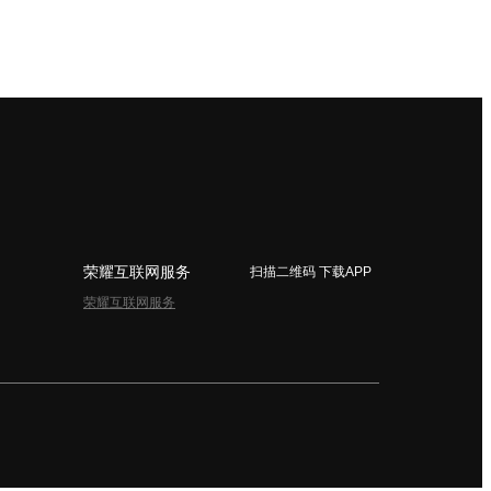
荣耀互联网服务
扫描二维码 下载APP
荣耀互联网服务