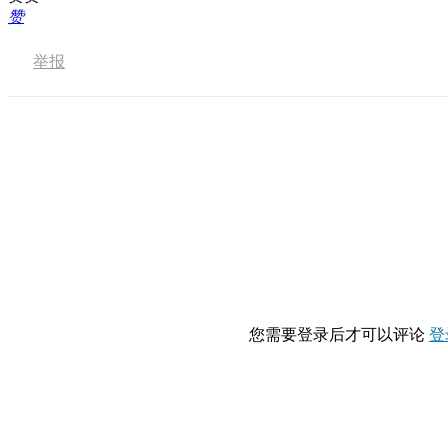
赞
举报
您需要登录后才可以评论
登