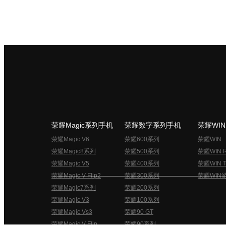
荣耀Magic系列手机
荣耀数字系列手机
荣耀WI
荣耀Magic V6
荣耀600系列
荣耀WIN
荣耀Magic8系列
荣耀500系列
荣耀WIN 
荣耀Magic V5
荣耀400系列
荣耀WIN T
荣耀Magic V Flip2
荣耀300系列
荣耀WIN
荣耀Magic7系列
荣耀200系列
荣耀Magic V3
荣耀100系列
荣耀Magic Vs3
荣耀90 GT
荣耀Magic V Flip
荣耀90系列