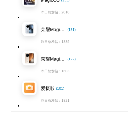
MagicOS
(155)
昨日总发帖：2010
荣耀Magic7系列
(131)
昨日总发帖：1885
荣耀Magic8系列
(122)
昨日总发帖：1603
爱摄影
(101)
昨日总发帖：1821