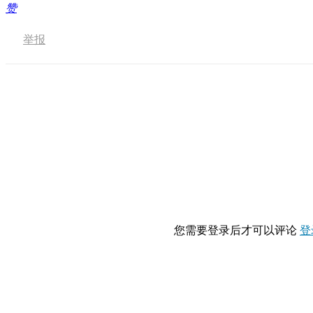
赞
举报
您需要登录后才可以评论
登