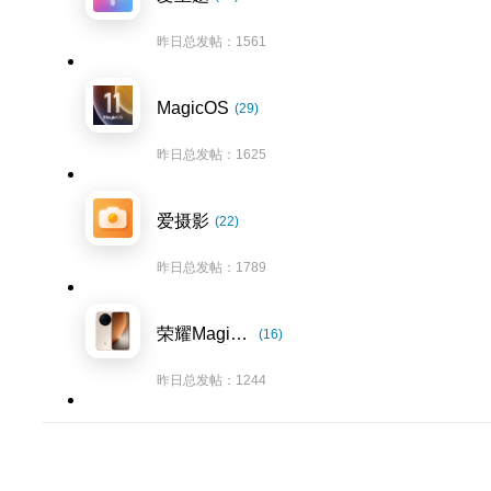
昨日总发帖：1561
MagicOS
(29)
昨日总发帖：1625
爱摄影
(22)
昨日总发帖：1789
荣耀Magic8系列
(16)
昨日总发帖：1244