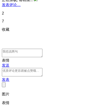
发表评论…
2
7
收藏
表情
发送
发表
图片
表情