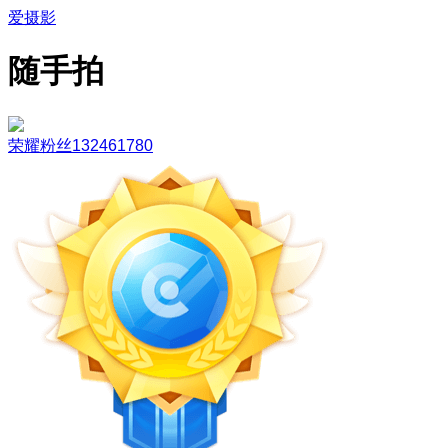
爱摄影
随手拍
荣耀粉丝132461780