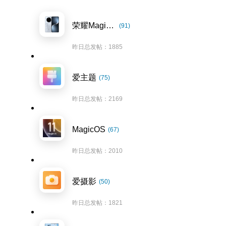
荣耀Magic7系列
(91)
昨日总发帖：1885
爱主题
(75)
昨日总发帖：2169
MagicOS
(67)
昨日总发帖：2010
爱摄影
(50)
昨日总发帖：1821