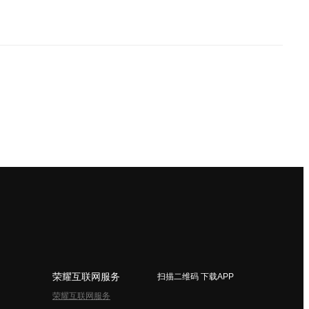
荣耀互联网服务
扫描二维码 下载APP
荣耀互联网服务