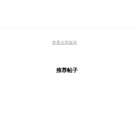
查看全部版块
推荐帖子