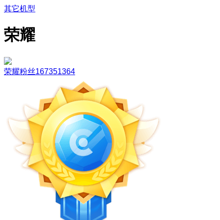
其它机型
荣耀
荣耀粉丝167351364