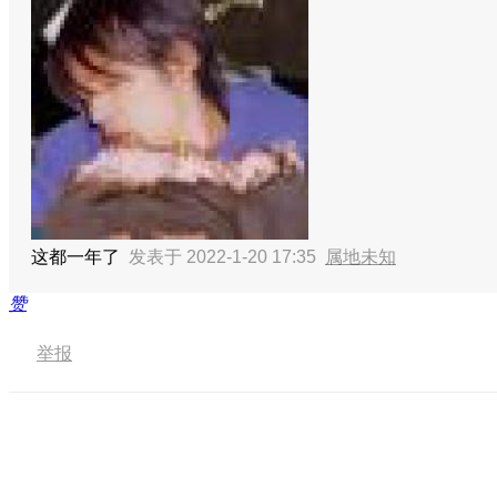
这都一年了
发表于 2022-1-20 17:35
属地未知
赞
举报