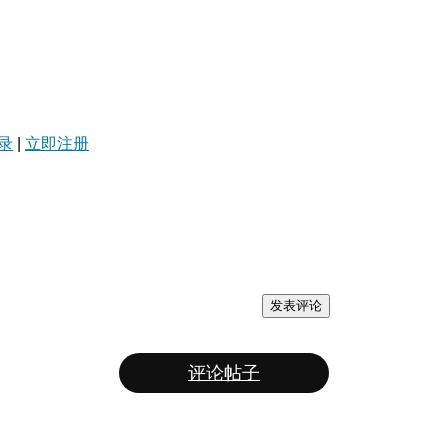
录
|
立即注册
发表评论
评论帖子