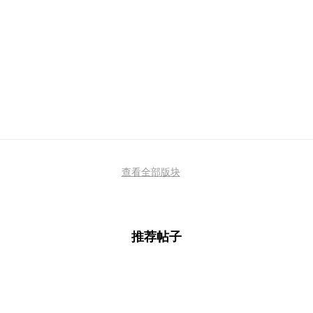
查看全部版块
推荐帖子