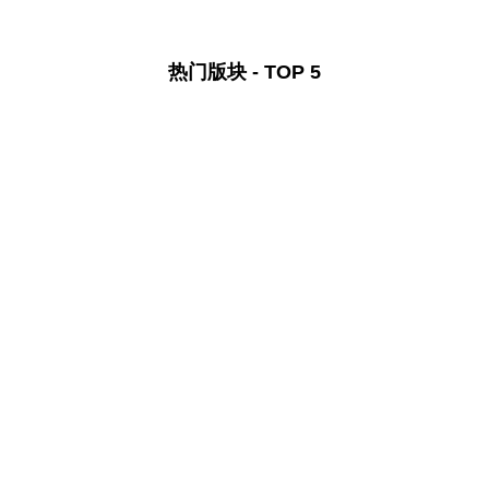
热门版块 - TOP 5