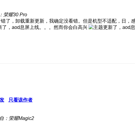
荣耀30 Pro
看错了，卸载重新更新，我确定没看错。但是机型不适配，日，
发
只看该作者
自：荣耀Magic2