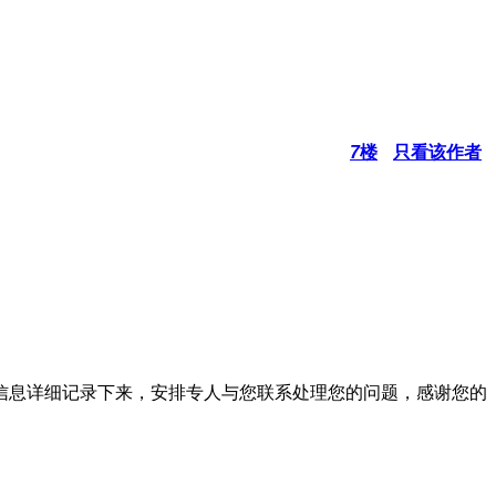
7
楼
只看该作者
信息详细记录下来，安排专人与您联系处理您的问题，感谢您的