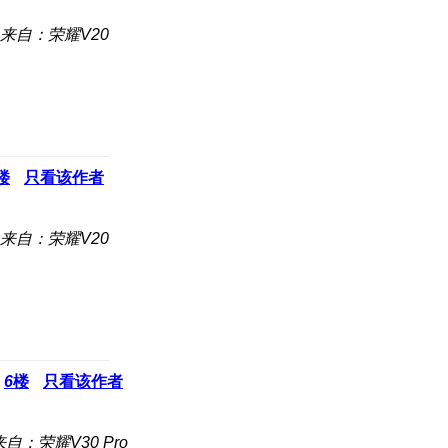
来自：荣耀V20
楼
只看该作者
来自：荣耀V20
6
楼
只看该作者
来自：荣耀V30 Pro