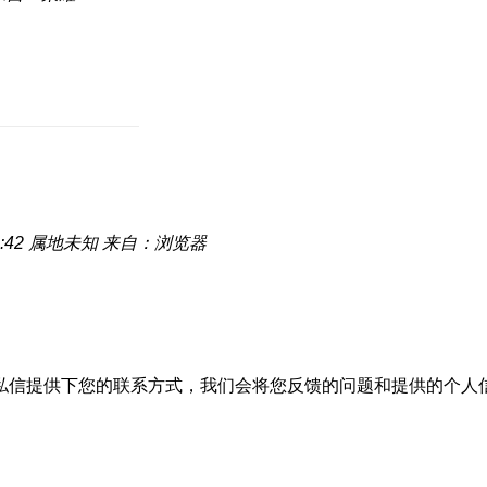
:42
属地未知
来自：浏览器
私信提供下您的联系方式，我们会将您反馈的问题和提供的个人