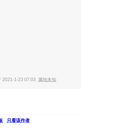
2021-1-23 07:03
属地未知
板
只看该作者