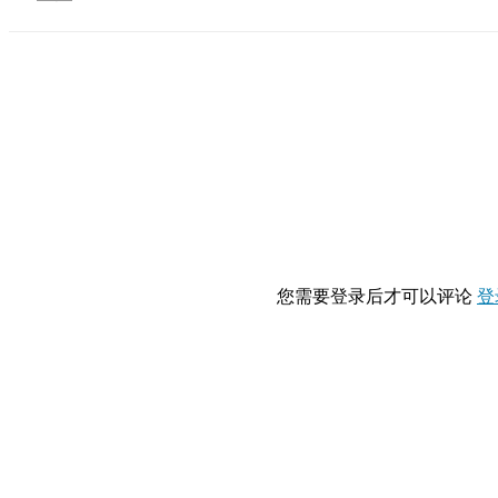
您需要登录后才可以评论
登