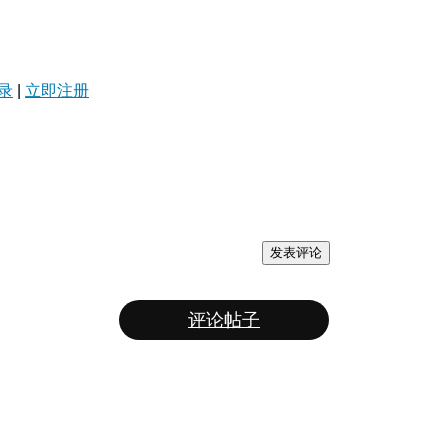
录
|
立即注册
发表评论
评论帖子