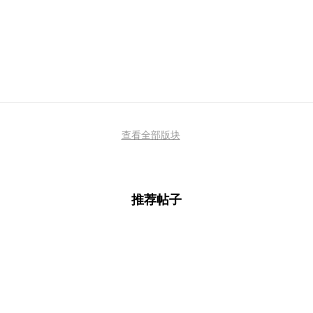
查看全部版块
推荐帖子