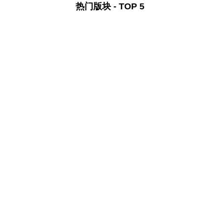
热门版块 - TOP 5