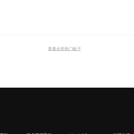
查看全部热门帖子