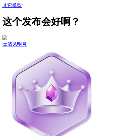
其它机型
这个发布会好啊？
cc清风明月