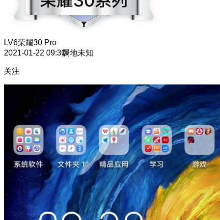
LV6
荣耀30 Pro
2021-01-22 09:30
属地未知
关注