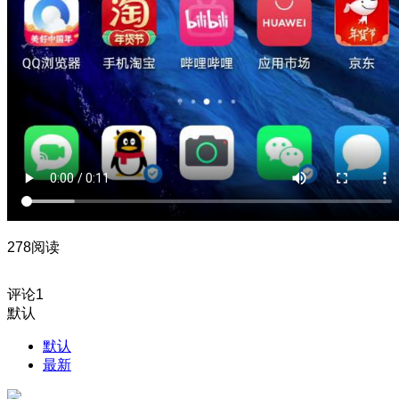
278阅读
评论
1
默认
默认
最新