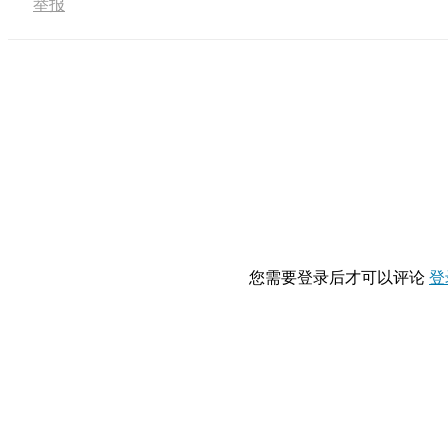
举报
您需要登录后才可以评论
登