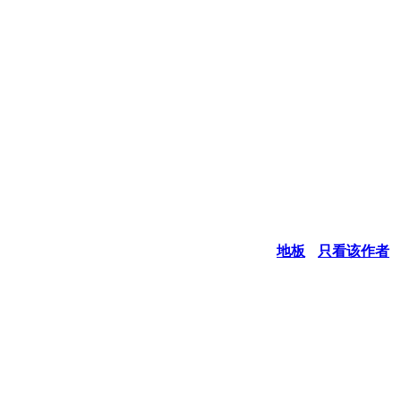
地板
只看该作者