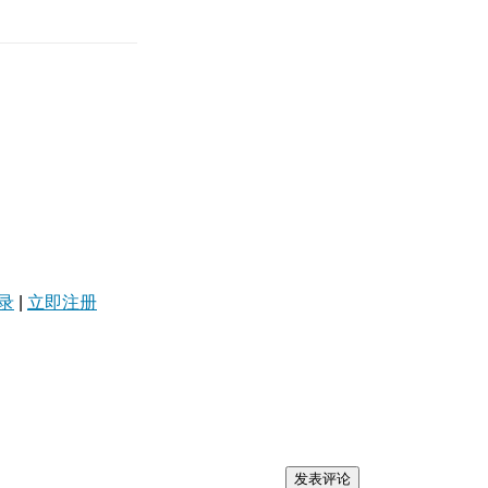
录
|
立即注册
发表评论