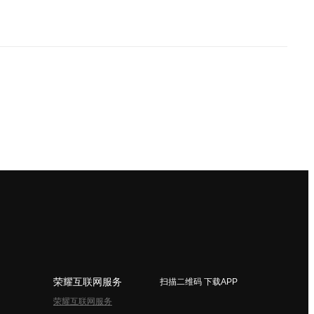
荣耀互联网服务
扫描二维码 下载APP
荣耀互联网服务