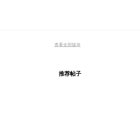
查看全部版块
推荐帖子