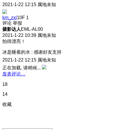
2021-1-22 12:15
属地未知
km_zxl
10F
1
评论
举报
摄影达人
EML-AL00
2021-1-22 10:39
属地未知
拍得漂亮！
冰是睡着的水
:
感谢好友支持
2021-1-22 12:15
属地未知
正在加载, 请稍候...
发表评论…
18
14
收藏