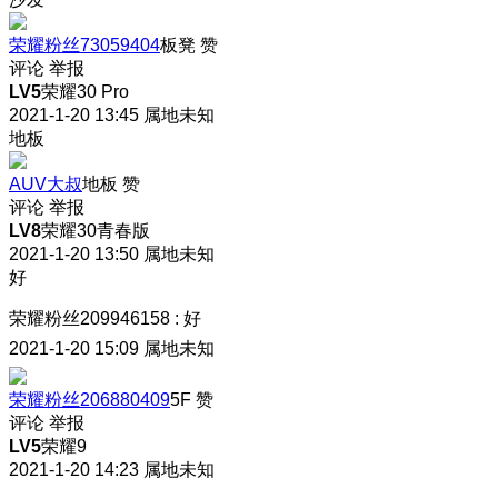
荣耀粉丝73059404
板凳
赞
评论
举报
LV5
荣耀30 Pro
2021-1-20 13:45
属地未知
地板
AUV大叔
地板
赞
评论
举报
LV8
荣耀30青春版
2021-1-20 13:50
属地未知
好
荣耀粉丝209946158
:
好
2021-1-20 15:09
属地未知
荣耀粉丝206880409
5F
赞
评论
举报
LV5
荣耀9
2021-1-20 14:23
属地未知