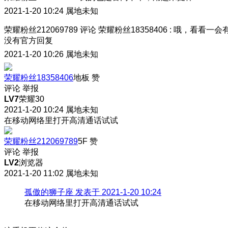
2021-1-20 10:24
属地未知
荣耀粉丝212069789
评论
荣耀粉丝18358406
:
哦，看看一会
没有官方回复
2021-1-20 10:26
属地未知
荣耀粉丝18358406
地板
赞
评论
举报
LV7
荣耀30
2021-1-20 10:24
属地未知
在移动网络里打开高清通话试试
荣耀粉丝212069789
5F
赞
评论
举报
LV2
浏览器
2021-1-20 11:02
属地未知
孤傲的狮子座 发表于 2021-1-20 10:24
在移动网络里打开高清通话试试