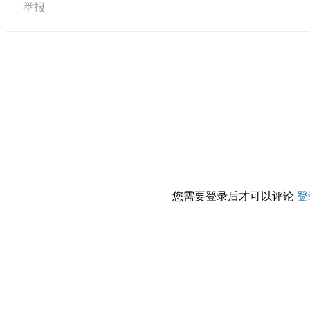
举报
您需要登录后才可以评论
登