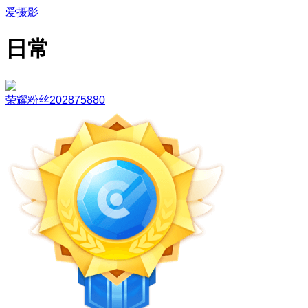
爱摄影
日常
荣耀粉丝202875880