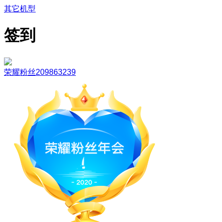
其它机型
签到
荣耀粉丝209863239