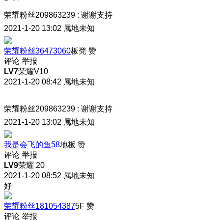
荣耀粉丝209863239
:
谢谢支持
2021-1-20 13:02
属地未知
荣耀粉丝36473060
板凳
赞
评论
举报
LV7
荣耀V10
2021-1-20 08:42
属地未知
荣耀粉丝209863239
:
谢谢支持
2021-1-20 13:02
属地未知
我是会飞的鱼58
地板
赞
评论
举报
LV9
荣耀 20
2021-1-20 08:52
属地未知
好
荣耀粉丝181054387
5F
赞
评论
举报