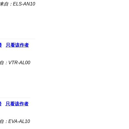
来自：ELS-AN10
楼
只看该作者
自：VTR-AL00
楼
只看该作者
自：EVA-AL10