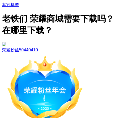
其它机型
老铁们 荣耀商城需要下载吗？
在哪里下载？
荣耀粉丝50440410