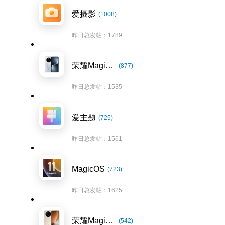
爱摄影
(1008)
昨日总发帖：1789
荣耀Magic7系列
(877)
昨日总发帖：1535
爱主题
(725)
昨日总发帖：1561
MagicOS
(723)
昨日总发帖：1625
荣耀Magic8系列
(542)