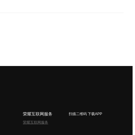
荣耀互联网服务
扫描二维码 下载APP
荣耀互联网服务