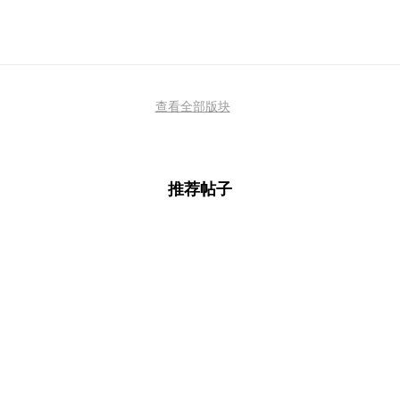
查看全部版块
推荐帖子