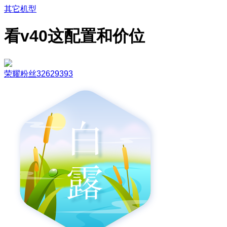
其它机型
看v40这配置和价位
荣耀粉丝32629393