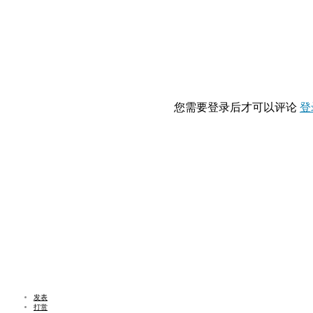
您需要登录后才可以评论
登
发表
打赏