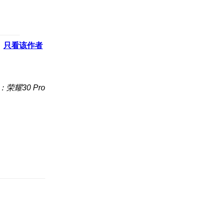
只看该作者
荣耀30 Pro