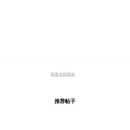
查看全部版块
推荐帖子