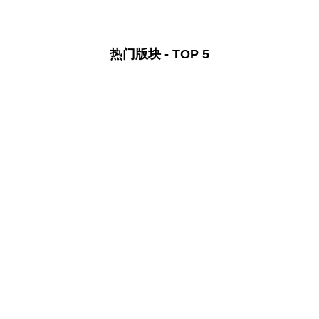
热门版块 - TOP 5