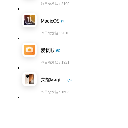
昨日总发帖：2169
MagicOS
(9)
昨日总发帖：2010
爱摄影
(6)
昨日总发帖：1821
荣耀Magic8系列
(5)
昨日总发帖：1603