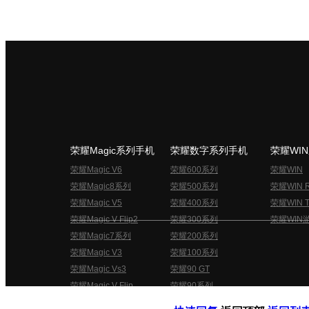
荣耀Magic系列手机
荣耀数字系列手机
荣耀WI
荣耀Magic V6
荣耀600系列
荣耀WIN
荣耀Magic8系列
荣耀500系列
荣耀WIN 
荣耀Magic V5
荣耀400系列
荣耀WIN T
荣耀Magic V Flip2
荣耀300系列
荣耀WIN
荣耀Magic7系列
荣耀200系列
荣耀Magic V3
荣耀100系列
荣耀Magic Vs3
荣耀90 GT
荣耀Magic V Flip
荣耀90系列
荣耀俱乐部用户协议
关于荣耀俱乐部