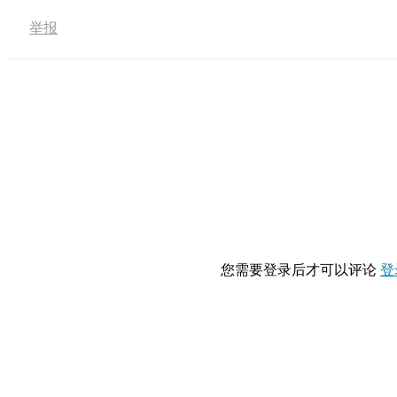
举报
您需要登录后才可以评论
登