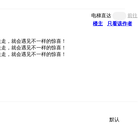
电梯直达
前往
楼主
只看该作者
默认