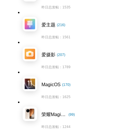
昨日总发帖：1535
爱主题
(216)
昨日总发帖：1561
爱摄影
(207)
昨日总发帖：1789
MagicOS
(170)
昨日总发帖：1625
荣耀Magic8系列
(99)
昨日总发帖：1244