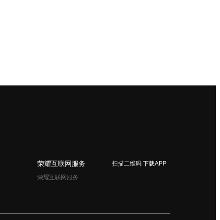
荣耀互联网服务
扫描二维码 下载APP
荣耀互联网服务