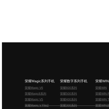
荣耀Magic系列手机
荣耀数字系列手机
荣耀WI
荣耀Magic V6
荣耀600系列
荣耀WIN
荣耀Magic8系列
荣耀500系列
荣耀WIN 
荣耀Magic V5
荣耀400系列
荣耀WIN T
荣耀Magic V Flip2
荣耀300系列
荣耀WIN