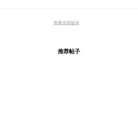
查看全部版块
推荐帖子