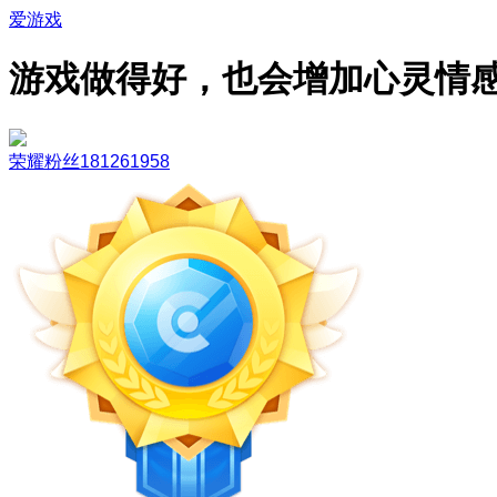
爱游戏
游戏做得好，也会增加心灵情
荣耀粉丝181261958