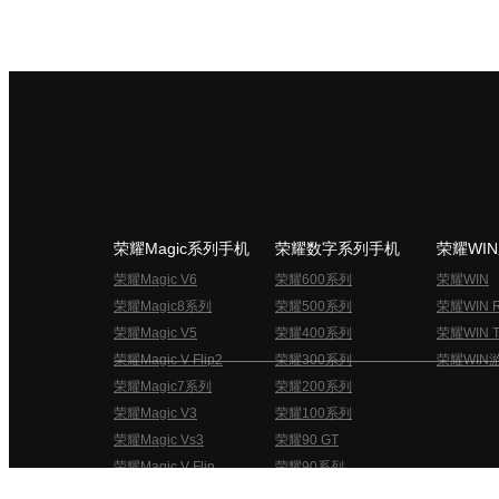
荣耀Magic系列手机
荣耀数字系列手机
荣耀WI
荣耀Magic V6
荣耀600系列
荣耀WIN
荣耀Magic8系列
荣耀500系列
荣耀WIN 
荣耀Magic V5
荣耀400系列
荣耀WIN T
荣耀Magic V Flip2
荣耀300系列
荣耀WIN
荣耀Magic7系列
荣耀200系列
荣耀Magic V3
荣耀100系列
荣耀Magic Vs3
荣耀90 GT
荣耀Magic V Flip
荣耀90系列
荣耀俱乐部用户协议
关于荣耀俱乐部