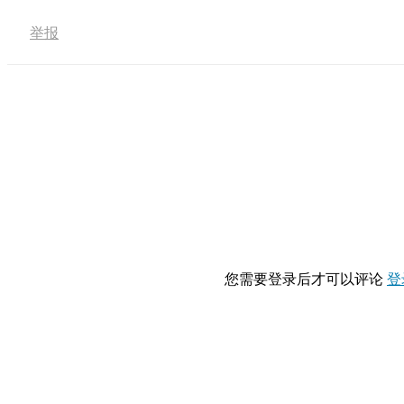
举报
您需要登录后才可以评论
登