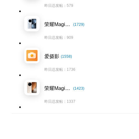
昨日总发帖：579
荣耀Magic7系列
(1729)
昨日总发帖：909
爱摄影
(1558)
昨日总发帖：1736
荣耀Magic8系列
(1423)
昨日总发帖：1337