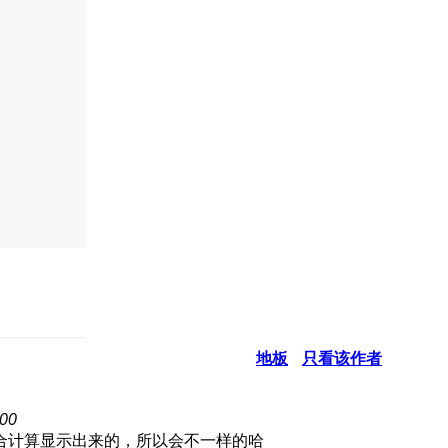
地板
只看该作者
00
合计算显示出来的，所以会不一样的哈