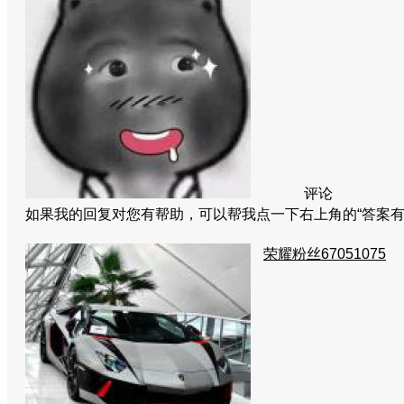
评论
如果我的回复对您有帮助，可以帮我点一下右上角的“答案有
荣耀粉丝67051075