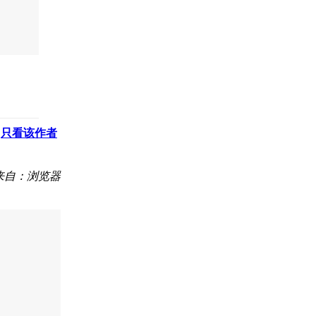
只看该作者
来自：浏览器