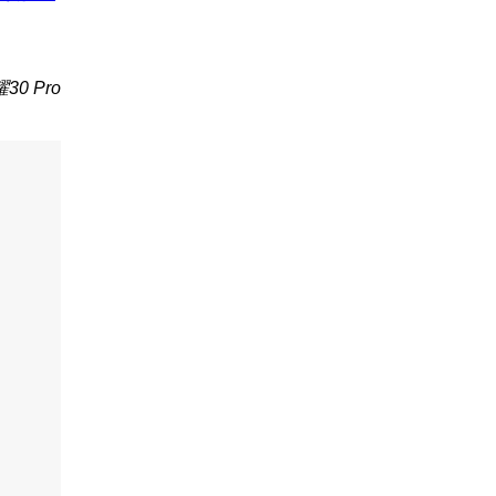
0 Pro