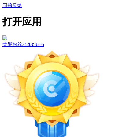
问题反馈
打开应用
荣耀粉丝25485616