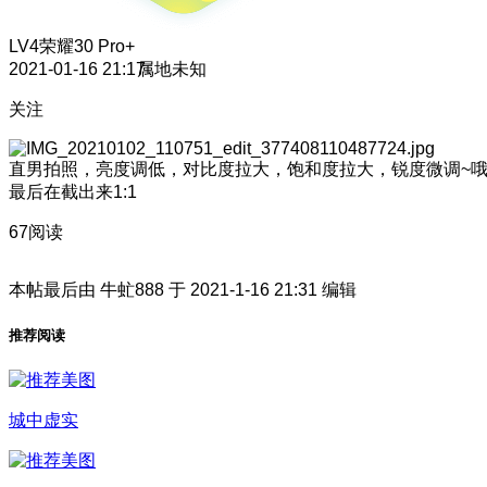
LV4
荣耀30 Pro+
2021-01-16 21:17
属地未知
关注
直男拍照，亮度调低，对比度拉大，饱和度拉大，锐度微调~
最后在截出来1:1
67阅读
本帖最后由 牛虻888 于 2021-1-16 21:31 编辑
推荐阅读
城中虚实