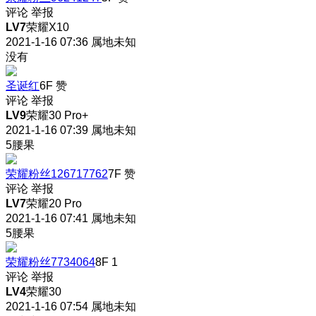
评论
举报
LV7
荣耀X10
2021-1-16 07:36
属地未知
没有
圣诞红
6F
赞
评论
举报
LV9
荣耀30 Pro+
2021-1-16 07:39
属地未知
5腰果
荣耀粉丝126717762
7F
赞
评论
举报
LV7
荣耀20 Pro
2021-1-16 07:41
属地未知
5腰果
荣耀粉丝7734064
8F
1
评论
举报
LV4
荣耀30
2021-1-16 07:54
属地未知