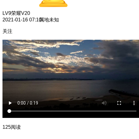
LV9
荣耀V20
2021-01-16 07:10
属地未知
关注
125阅读