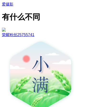
爱摄影
有什么不同
荣耀粉丝25755741