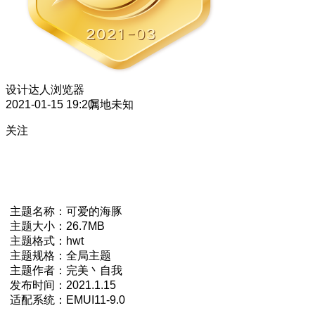
设计达人
浏览器
2021-01-15 19:20
属地未知
关注
主题名称：可爱的海豚
主题大小：26.7MB
主题格式：hwt
主题规格：全局主题
主题作者：完美丶自我
发布时间：2021.1.15
适配系统：EMUI11-9.0