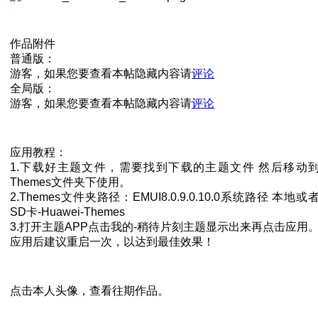
作品附件
普通版：
游客，如果您要查看本帖隐藏内容请
评论
全局版：
游客，如果您要查看本帖隐藏内容请
评论
应用教程：
1.下载好主题文件，需要找到下载的主题文件 然后移动
Themes文件夹下使用。
2.Themes文件夹路径：EMUI8.0.9.0.10.0系统路径 本地或
SD卡-Huawei-Themes
3.打开主题APP点击我的-稍待片刻主题显示出来再点击应用
应用后建议重启一次，以达到最佳效果！
点击本人头像，查看往期作品。