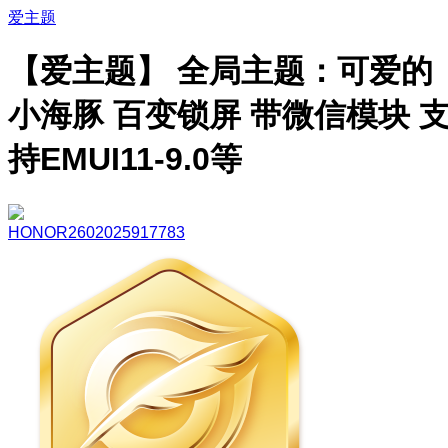
爱主题
【爱主题】 全局主题：可爱的
小海豚 百变锁屏 带微信模块 
持EMUI11-9.0等
HONOR2602025917783