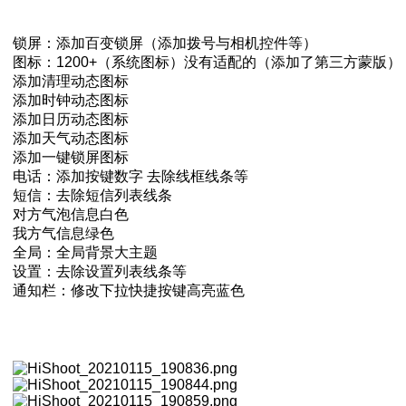
锁屏：添加百变锁屏（添加拨号与相机控件等）
图标：1200+（系统图标）没有适配的（添加了第三方蒙版）
添加清理动态图标
添加时钟动态图标
添加日历动态图标
添加天气动态图标
添加一键锁屏图标
电话：添加按键数字 去除线框线条等
短信：去除短信列表线条
对方气泡信息白色
我方气信息绿色
全局：全局背景大主题
设置：去除设置列表线条等
通知栏：修改下拉快捷按键高亮蓝色