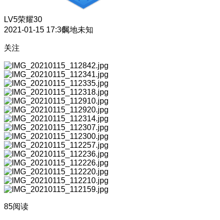
LV5
荣耀30
2021-01-15 17:36
属地未知
关注
85阅读