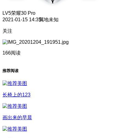
LV5
荣耀30 Pro
2021-01-15 14:35
属地未知
关注
166阅读
推荐阅读
长椅上的123
画出来的早晨