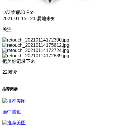
LV3
荣耀30 Pro
2021-01-15 12:02
属地未知
关注
把美好记录下来
22阅读
推荐阅读
画中捕鱼