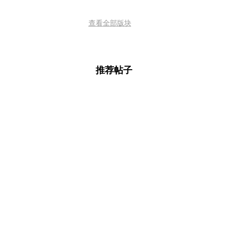
查看全部版块
推荐帖子