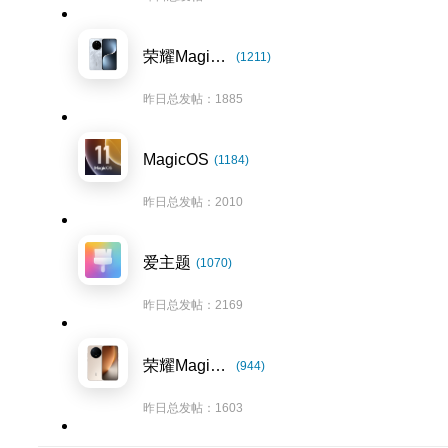
荣耀Magic7系列
(1211)
昨日总发帖：1885
MagicOS
(1184)
昨日总发帖：2010
爱主题
(1070)
昨日总发帖：2169
荣耀Magic8系列
(944)
昨日总发帖：1603