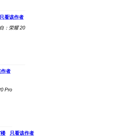
只看该作者
自：荣耀 20
该作者
 Pro
7
楼
只看该作者