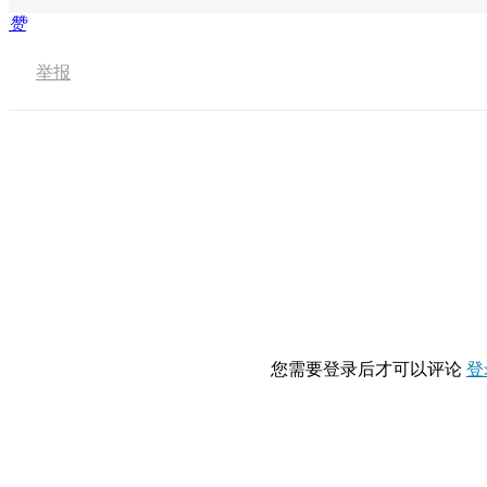
赞
举报
您需要登录后才可以评论
登