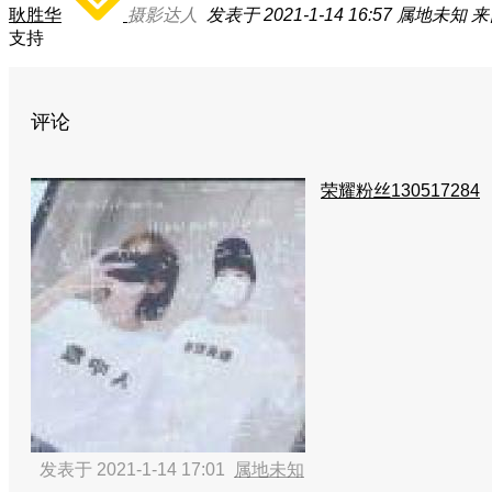
耿胜华
摄影达人
发表于 2021-1-14 16:57
属地未知
来
支持
评论
荣耀粉丝130517284
发表于 2021-1-14 17:01
属地未知