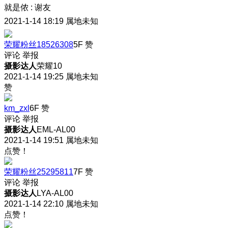
就是侬
:
谢友
2021-1-14 18:19
属地未知
荣耀粉丝18526308
5F
赞
评论
举报
摄影达人
荣耀10
2021-1-14 19:25
属地未知
赞
km_zxl
6F
赞
评论
举报
摄影达人
EML-AL00
2021-1-14 19:51
属地未知
点赞！
荣耀粉丝25295811
7F
赞
评论
举报
摄影达人
LYA-AL00
2021-1-14 22:10
属地未知
点赞！