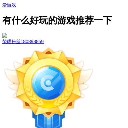
爱游戏
有什么好玩的游戏推荐一下
荣耀粉丝180898859