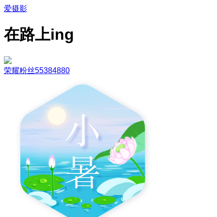
爱摄影
在路上ing
荣耀粉丝55384880