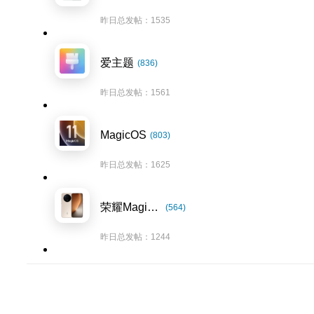
昨日总发帖：1535
爱主题
(836)
昨日总发帖：1561
MagicOS
(803)
昨日总发帖：1625
荣耀Magic8系列
(564)
昨日总发帖：1244