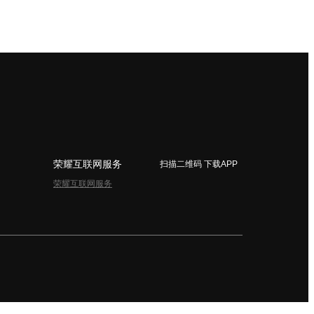
荣耀互联网服务
扫描二维码 下载APP
荣耀互联网服务