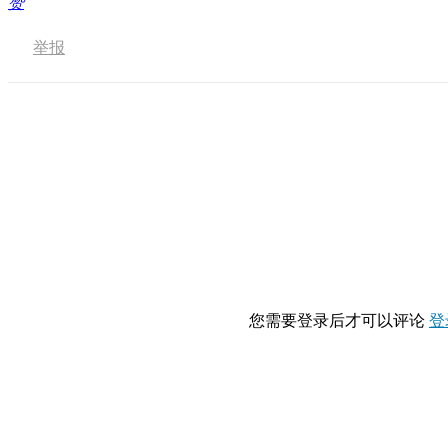
赞
举报
您需要登录后才可以评论
登