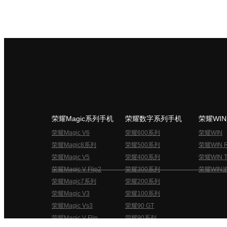
荣耀Magic系列手机
荣耀数字系列手机
荣耀WI
荣耀Magic V6
荣耀600系列
荣耀WIN
荣耀Magic8系列
荣耀500系列
荣耀WIN 
荣耀Magic V5
荣耀400系列
荣耀WIN T
荣耀Magic V Flip2
荣耀300系列
荣耀WIN
荣耀Magic7系列
荣耀200系列
荣耀Magic V3
荣耀100系列
荣耀Magic Vs3
荣耀90 GT
荣耀Magic V Flip
荣耀90系列