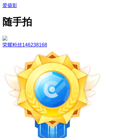
爱摄影
随手拍
荣耀粉丝146238168