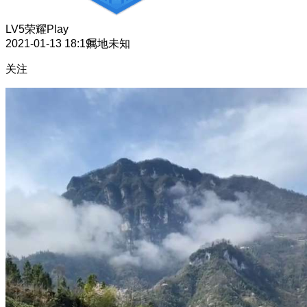
LV5
荣耀Play
2021-01-13 18:19
属地未知
关注