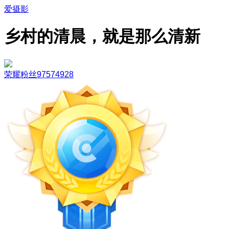
爱摄影
乡村的清晨，就是那么清新
荣耀粉丝97574928