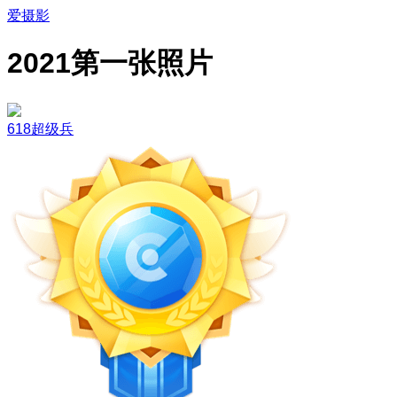
爱摄影
2021第一张照片
618超级兵