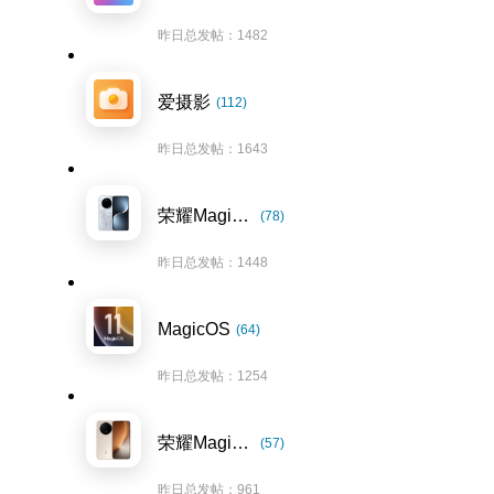
昨日总发帖：1482
爱摄影
(112)
昨日总发帖：1643
荣耀Magic7系列
(78)
昨日总发帖：1448
MagicOS
(64)
昨日总发帖：1254
荣耀Magic8系列
(57)
昨日总发帖：961