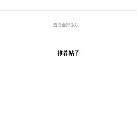
查看全部版块
推荐帖子