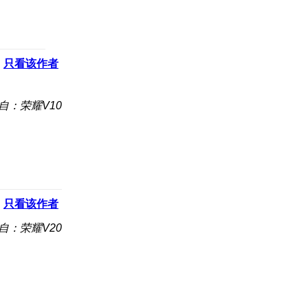
只看该作者
自：荣耀V10
只看该作者
自：荣耀V20